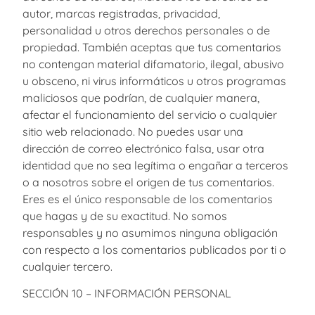
autor, marcas registradas, privacidad,
personalidad u otros derechos personales o de
propiedad. También aceptas que tus comentarios
no contengan material difamatorio, ilegal, abusivo
u obsceno, ni virus informáticos u otros programas
maliciosos que podrían, de cualquier manera,
afectar el funcionamiento del servicio o cualquier
sitio web relacionado. No puedes usar una
dirección de correo electrónico falsa, usar otra
identidad que no sea legítima o engañar a terceros
o a nosotros sobre el origen de tus comentarios.
Eres es el único responsable de los comentarios
que hagas y de su exactitud. No somos
responsables y no asumimos ninguna obligación
con respecto a los comentarios publicados por ti o
cualquier tercero.
SECCIÓN 10 – INFORMACIÓN PERSONAL