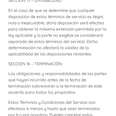
SECCIÓN 15 – DIVISIBILIDAD
En el caso de que se determine que cualquier
disposición de estos términos de servicio es ilegal,
nula o inejecutable, dicha disposición será efectiva
para obtener la máxima extensión permitida por la
ley aplicable y la parte no exigible se considerará
separada de estos términos del servicio. Dicha
determinación no afectará la validez de la
aplicabilidad de las disposiciones restantes.
SECCIÓN 16 – TERMINACIÓN
Las obligaciones y responsabilidades de las partes
que hayan incurrido antes de la fecha de
terminación sobrevivirán a la terminación de este
acuerdo para todos los propósitos.
Estos Términos y Condiciones del Servicio son
efectivos a menos y hasta que sean terminados
por ti o por nosotros. Puedes cancelar estos