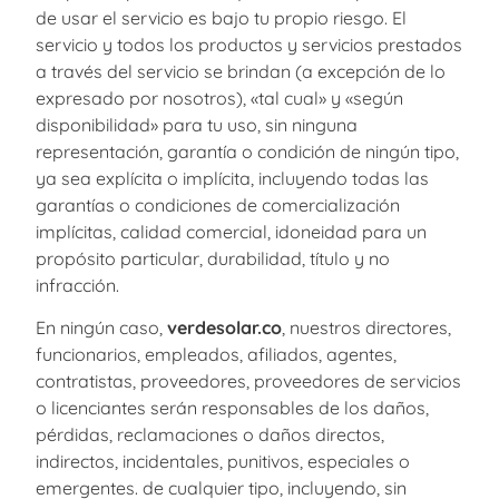
de usar el servicio es bajo tu propio riesgo. El
servicio y todos los productos y servicios prestados
a través del servicio se brindan (a excepción de lo
expresado por nosotros), «tal cual» y «según
disponibilidad» para tu uso, sin ninguna
representación, garantía o condición de ningún tipo,
ya sea explícita o implícita, incluyendo todas las
garantías o condiciones de comercialización
implícitas, calidad comercial, idoneidad para un
propósito particular, durabilidad, título y no
infracción.
En ningún caso,
verdesolar.co
, nuestros directores,
funcionarios, empleados, afiliados, agentes,
contratistas, proveedores, proveedores de servicios
o licenciantes serán responsables de los daños,
pérdidas, reclamaciones o daños directos,
indirectos, incidentales, punitivos, especiales o
emergentes. de cualquier tipo, incluyendo, sin