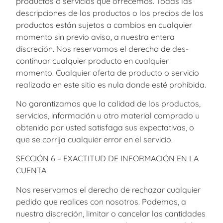
productos o servicios que ofrecemos. Todas las
descripciones de los productos o los precios de los
productos están sujetos a cambios en cualquier
momento sin previo aviso, a nuestra entera
discreción. Nos reservamos el derecho de des-
continuar cualquier producto en cualquier
momento. Cualquier oferta de producto o servicio
realizada en este sitio es nula donde esté prohibida.
No garantizamos que la calidad de los productos,
servicios, información u otro material comprado u
obtenido por usted satisfaga sus expectativas, o
que se corrija cualquier error en el servicio.
SECCIÓN 6 – EXACTITUD DE INFORMACIÓN EN LA
CUENTA
Nos reservamos el derecho de rechazar cualquier
pedido que realices con nosotros. Podemos, a
nuestra discreción, limitar o cancelar las cantidades