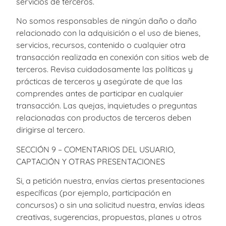
servicios de terceros.
No somos responsables de ningún daño o daño
relacionado con la adquisición o el uso de bienes,
servicios, recursos, contenido o cualquier otra
transacción realizada en conexión con sitios web de
terceros. Revisa cuidadosamente las políticas y
prácticas de terceros y asegúrate de que las
comprendes antes de participar en cualquier
transacción. Las quejas, inquietudes o preguntas
relacionadas con productos de terceros deben
dirigirse al tercero.
SECCIÓN 9 – COMENTARIOS DEL USUARIO,
CAPTACIÓN Y OTRAS PRESENTACIONES
Si, a petición nuestra, envías ciertas presentaciones
específicas (por ejemplo, participación en
concursos) o sin una solicitud nuestra, envías ideas
creativas, sugerencias, propuestas, planes u otros