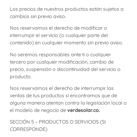
Los precios de nuestros productos están sujetos a
cambios sin previo aviso.
Nos reservamos el derecho de modificar o
interrumpir el servicio (o cualquier parte del
contenido) en cualquier momento sin previo aviso.
No seremos responsables ante ti o cualquier
tercero por cualquier modificación, cambio de
precio, suspensión o discontinuidad del servicio o
producto.
Nos reservamos el derecho de interrumpir las
ventas de tus productos si encontramos que de
alguna manera atentan contra la legislación local o
el modelo de negocio de
verdesolar.co
.
SECCIÓN 5 – PRODUCTOS O SERVICIOS (SI
CORRESPONDE)