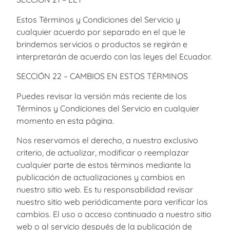
Estos Términos y Condiciones del Servicio y
cualquier acuerdo por separado en el que le
brindemos servicios o productos se regirán e
interpretarán de acuerdo con las leyes del Ecuador.
SECCIÓN 22 – CAMBIOS EN ESTOS TÉRMINOS
Puedes revisar la versión más reciente de los
Términos y Condiciones del Servicio en cualquier
momento en esta página.
Nos reservamos el derecho, a nuestro exclusivo
criterio, de actualizar, modificar o reemplazar
cualquier parte de estos términos mediante la
publicación de actualizaciones y cambios en
nuestro sitio web. Es tu responsabilidad revisar
nuestro sitio web periódicamente para verificar los
cambios. El uso o acceso continuado a nuestro sitio
web o al servicio después de la publicación de