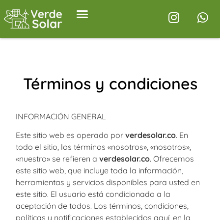
Términos y condiciones
INFORMACIÓN GENERAL
Este sitio web es operado por
verdesolar.co
. En
todo el sitio, los términos «nosotros», «nosotros»,
«nuestro» se refieren a
verdesolar.co
. Ofrecemos
este sitio web, que incluye toda la información,
herramientas y servicios disponibles para usted en
este sitio. El usuario está condicionado a la
aceptación de todos. Los términos, condiciones,
políticas y notificaciones establecidos aquí, en la