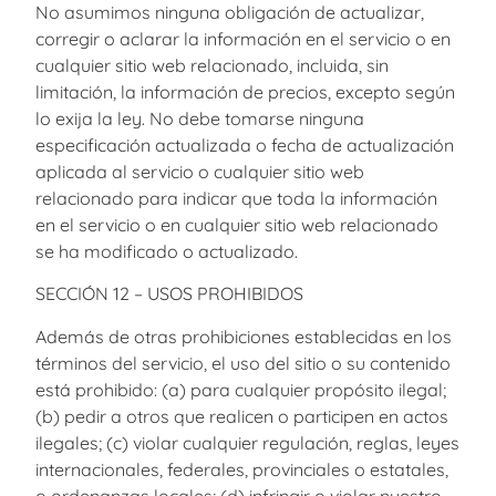
No asumimos ninguna obligación de actualizar,
corregir o aclarar la información en el servicio o en
cualquier sitio web relacionado, incluida, sin
limitación, la información de precios, excepto según
lo exija la ley. No debe tomarse ninguna
especificación actualizada o fecha de actualización
aplicada al servicio o cualquier sitio web
relacionado para indicar que toda la información
en el servicio o en cualquier sitio web relacionado
se ha modificado o actualizado.
SECCIÓN 12 – USOS PROHIBIDOS
Además de otras prohibiciones establecidas en los
términos del servicio, el uso del sitio o su contenido
está prohibido: (a) para cualquier propósito ilegal;
(b) pedir a otros que realicen o participen en actos
ilegales; (c) violar cualquier regulación, reglas, leyes
internacionales, federales, provinciales o estatales,
o ordenanzas locales; (d) infringir o violar nuestro