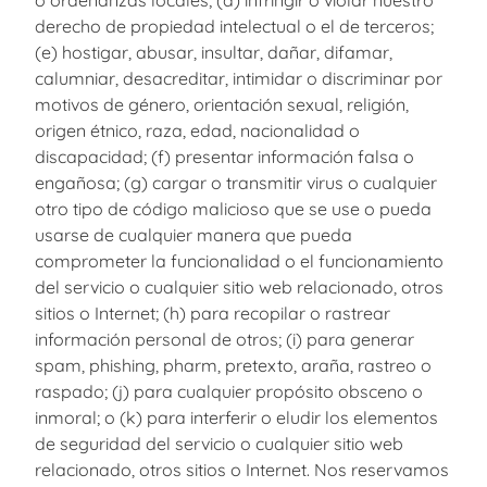
derecho de propiedad intelectual o el de terceros;
(e) hostigar, abusar, insultar, dañar, difamar,
calumniar, desacreditar, intimidar o discriminar por
motivos de género, orientación sexual, religión,
origen étnico, raza, edad, nacionalidad o
discapacidad; (f) presentar información falsa o
engañosa; (g) cargar o transmitir virus o cualquier
otro tipo de código malicioso que se use o pueda
usarse de cualquier manera que pueda
comprometer la funcionalidad o el funcionamiento
del servicio o cualquier sitio web relacionado, otros
sitios o Internet; (h) para recopilar o rastrear
información personal de otros; (i) para generar
spam, phishing, pharm, pretexto, araña, rastreo o
raspado; (j) para cualquier propósito obsceno o
inmoral; o (k) para interferir o eludir los elementos
de seguridad del servicio o cualquier sitio web
relacionado, otros sitios o Internet. Nos reservamos