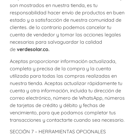
son mostrados en nuestra tienda, es tu
responsabilidad hacer envío de productos en buen
estado y a satisfacción de nuestra comunidad de
clientes. de lo contrario podemos cancelar tu
cuenta de vendedor y tomar las acciones legales
necesarias para salvaguardar la calidad
de
verdesolar.co.
Aceptas proporcionar información actualizada,
completa y precisa de la compra y la cuenta
utilizada para todas las compras realizadas en
nuestra tienda. Aceptas actualizar rápidamente tu
cuenta y otra información, incluida tu dirección de
correo electrónico, número de WhatsApp, números
de tarjetas de crédito y débito y fechas de
vencimiento, para que podamos completar tus
transacciones y contactarte cuando sea necesario.
SECCIÓN 7 – HERRAMIENTAS OPCIONALES