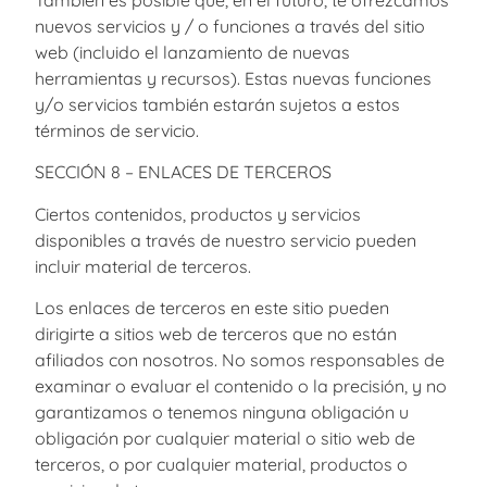
nuevos servicios y / o funciones a través del sitio
web (incluido el lanzamiento de nuevas
herramientas y recursos). Estas nuevas funciones
y/o servicios también estarán sujetos a estos
términos de servicio.
SECCIÓN 8 – ENLACES DE TERCEROS
Ciertos contenidos, productos y servicios
disponibles a través de nuestro servicio pueden
incluir material de terceros.
Los enlaces de terceros en este sitio pueden
dirigirte a sitios web de terceros que no están
afiliados con nosotros. No somos responsables de
examinar o evaluar el contenido o la precisión, y no
garantizamos o tenemos ninguna obligación u
obligación por cualquier material o sitio web de
terceros, o por cualquier material, productos o