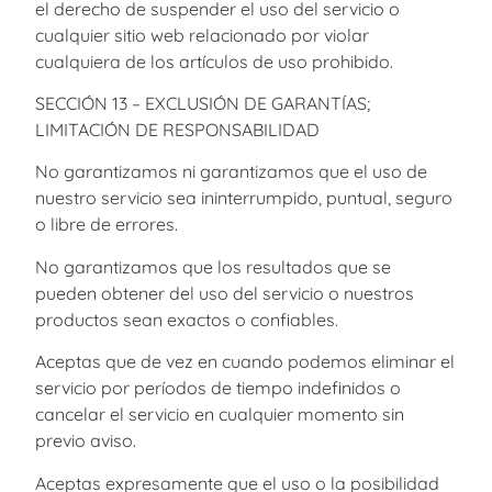
el derecho de suspender el uso del servicio o
cualquier sitio web relacionado por violar
cualquiera de los artículos de uso prohibido.
SECCIÓN 13 – EXCLUSIÓN DE GARANTÍAS;
LIMITACIÓN DE RESPONSABILIDAD
No garantizamos ni garantizamos que el uso de
nuestro servicio sea ininterrumpido, puntual, seguro
o libre de errores.
No garantizamos que los resultados que se
pueden obtener del uso del servicio o nuestros
productos sean exactos o confiables.
Aceptas que de vez en cuando podemos eliminar el
servicio por períodos de tiempo indefinidos o
cancelar el servicio en cualquier momento sin
previo aviso.
Aceptas expresamente que el uso o la posibilidad