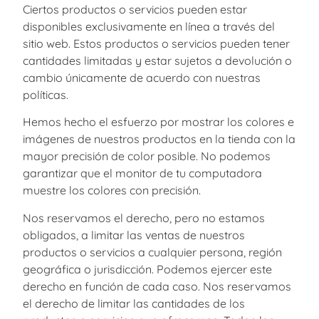
Ciertos productos o servicios pueden estar
disponibles exclusivamente en línea a través del
sitio web. Estos productos o servicios pueden tener
cantidades limitadas y estar sujetos a devolución o
cambio únicamente de acuerdo con nuestras
políticas.
Hemos hecho el esfuerzo por mostrar los colores e
imágenes de nuestros productos en la tienda con la
mayor precisión de color posible. No podemos
garantizar que el monitor de tu computadora
muestre los colores con precisión.
Nos reservamos el derecho, pero no estamos
obligados, a limitar las ventas de nuestros
productos o servicios a cualquier persona, región
geográfica o jurisdicción. Podemos ejercer este
derecho en función de cada caso. Nos reservamos
el derecho de limitar las cantidades de los