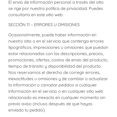
El envío de información personal a través del sitio
se rige por nuestra política de privacidad. Puedes
consultarla en este sitio web.
SECCIÓN 11 – ERRORES U OMISIONES
Ocasionalmente, puede haber información en
nuestro sitio o en el servicio que contenga errores
tipográficos, imprecisiones u omisiones que puedan
estar relacionadas con las descripciones, precios,
promociones, ofertas, costos de envío del producto,
tiempo de tránsito y disponibilidad del producto.
Nos reservamos el derecho de corregir errores,
inexactitudes u omisiones y de cambiar o actualizar
la información o cancelar pedidos si cualquier
información en el servicio o en cualquier sitio web
relacionado es inexacta en cualquier momento sin
previo aviso (incluso después de que hayas
enviado tu pedido).