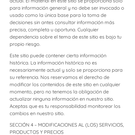
actual. El material en este sitio se proporciona sólo
para información general y no debe ser invocado o
usado como la única base para la toma de
decisiones sin antes consultar información más
precisa, completa u oportuna. Cualquier
dependencia sobre el tema de este sitio es bajo tu
propio riesgo.
Este sitio puede contener cierta información
histórica. La información histórica no es
necesariamente actual y solo se proporciona para
su referencia. Nos reservamos el derecho de
modificar los contenidos de este sitio en cualquier
momento, pero no tenemos la obligación de
actualizar ninguna información en nuestro sitio.
Aceptas que es tu responsabilidad monitorear los
cambios en nuestro sitio.
SECCIÓN 4 – MODIFICACIONES AL (LOS) SERVICIOS,
PRODUCTOS Y PRECIOS