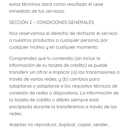
estos términos dará como resultado el cese
inmediato de tus servicios.
SECCIÓN 2 – CONDICIONES GENERALES
Nos reservamos el derecho de rechazar el servicio
o nuestros productos a cualquier persona, por
cualquier motivo y en cualquier momento.
Comprendes que tu contenido (sin incluir la
información de su tarjeta de crédito) se puede
transferir sin cifrar e implicar (a) las transmisiones a
través de varias redes; y (b) cambios para
adaptarse o adaptarse a los requisitos técnicos de
conexión de redes o dispositivos. La información de
la tarjeta de crédito o débito siempre está
encriptada durante la transferencia a través de las
redes.
Aceptas no reproducir, duplicar, copiar, vender,