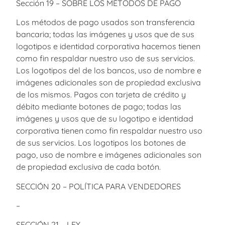
Sección 19 – SOBRE LOS MÉTODOS DE PAGO
Los métodos de pago usados son transferencia
bancaria; todas las imágenes y usos que de sus
logotipos e identidad corporativa hacemos tienen
como fin respaldar nuestro uso de sus servicios.
Los logotipos del de los bancos, uso de nombre e
imágenes adicionales son de propiedad exclusiva
de los mismos. Pagos con tarjeta de crédito y
débito mediante botones de pago; todas las
imágenes y usos que de su logotipo e identidad
corporativa tienen como fin respaldar nuestro uso
de sus servicios. Los logotipos los botones de
pago, uso de nombre e imágenes adicionales son
de propiedad exclusiva de cada botón.
SECCIÓN 20 – POLÍTICA PARA VENDEDORES
–
SECCIÓN 21 – LEY