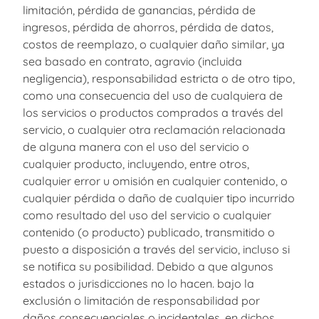
limitación, pérdida de ganancias, pérdida de
ingresos, pérdida de ahorros, pérdida de datos,
costos de reemplazo, o cualquier daño similar, ya
sea basado en contrato, agravio (incluida
negligencia), responsabilidad estricta o de otro tipo,
como una consecuencia del uso de cualquiera de
los servicios o productos comprados a través del
servicio, o cualquier otra reclamación relacionada
de alguna manera con el uso del servicio o
cualquier producto, incluyendo, entre otros,
cualquier error u omisión en cualquier contenido, o
cualquier pérdida o daño de cualquier tipo incurrido
como resultado del uso del servicio o cualquier
contenido (o producto) publicado, transmitido o
puesto a disposición a través del servicio, incluso si
se notifica su posibilidad. Debido a que algunos
estados o jurisdicciones no lo hacen. bajo la
exclusión o limitación de responsabilidad por
daños consecuenciales o incidentales, en dichos