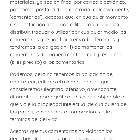
materiales, ya sea en línea, por correo electrónico,
por correo postal o de lo contrario (colectivamente,
‘comentarios’), aceptas que, en cualquier momento
y sin restricción podemos editar, copiar, publicar,
distribuir, traducir o utilizar por cualquier medio los
comentarios que nos haya enviado. Tenemos y
tendremos la obligación (1) de mantener los
comentarios de manera confidencial y responder
(si es preciso) a los comentarios.
Podemos, pero no tenemos la obligación de,
monitorear, editar o eliminar contenido que
consideremos ilegítimo, ofensivo, amenazante,
difamatorio, pornográfico, obsceno u objetable o
que viole la propiedad intelectual de cualquiera de
las partes, vendedores o compradores o los
términos del Servicio.
Aceptas que tus comentarios no violarán los
derechos de terceros, incluidos los derechos de