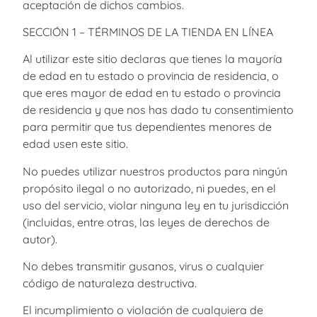
aceptación de dichos cambios.
SECCIÓN 1 – TÉRMINOS DE LA TIENDA EN LÍNEA
Al utilizar este sitio declaras que tienes la mayoría
de edad en tu estado o provincia de residencia, o
que eres mayor de edad en tu estado o provincia
de residencia y que nos has dado tu consentimiento
para permitir que tus dependientes menores de
edad usen este sitio.
No puedes utilizar nuestros productos para ningún
propósito ilegal o no autorizado, ni puedes, en el
uso del servicio, violar ninguna ley en tu jurisdicción
(incluidas, entre otras, las leyes de derechos de
autor).
No debes transmitir gusanos, virus o cualquier
código de naturaleza destructiva.
El incumplimiento o violación de cualquiera de