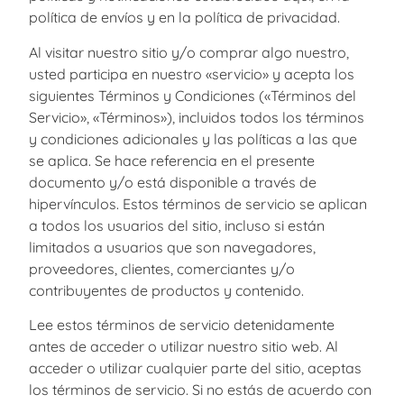
política de envíos y en la política de privacidad.
Al visitar nuestro sitio y/o comprar algo nuestro,
usted participa en nuestro «servicio» y acepta los
siguientes Términos y Condiciones («Términos del
Servicio», «Términos»), incluidos todos los términos
y condiciones adicionales y las políticas a las que
se aplica. Se hace referencia en el presente
documento y/o está disponible a través de
hipervínculos. Estos términos de servicio se aplican
a todos los usuarios del sitio, incluso si están
limitados a usuarios que son navegadores,
proveedores, clientes, comerciantes y/o
contribuyentes de productos y contenido.
Lee estos términos de servicio detenidamente
antes de acceder o utilizar nuestro sitio web. Al
acceder o utilizar cualquier parte del sitio, aceptas
los términos de servicio. Si no estás de acuerdo con