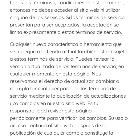
todos los términos y condiciones de este acuerdo,
entonces no debes acceder al sitio web ni utilizar
ninguno de los servicios. Si los términos de servicio
presentan para ser aceptados, la aceptación se
limita expresamente a estos términos de servicio.
Cualquier nueva característica o herramienta que
se agregue a la tienda actual también estará sujeta
a estos términos de servicio. Puedes revisar la
versión actualizada de los términos de servicio, en
cualquier momento en esta página. Nos
reservamos el derecho de actualizar, cambiar o
reemplazar cualquier parte de los términos de
servicio mediante la publicación de actualizaciones
y/o cambios en nuestro sitio web. Es tu
responsabilidad revisar esta página
periódicamente para verificar los cambios. Su uso o
acceso continuo al sitio web después de la
publicación de cualquier cambio constituye la