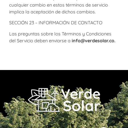
cualquier cambio en estos términos de servicio
implica la aceptación de dichos cambios.
SECCIÓN 23 – INFORMACIÓN DE CONTACTO
Las preguntas sobre los Términos y Condiciones
del Servicio deben enviarse a
info@
verdesolar.co.