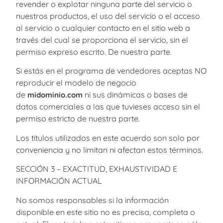
revender o explotar ninguna parte del servicio o
nuestros productos, el uso del servicio o el acceso
al servicio o cualquier contacto en el sitio web a
través del cual se proporciona el servicio, sin el
permiso expreso escrito. De nuestra parte.
Si estás en el programa de vendedores aceptas NO
reproducir el modelo de negocio
de
ni sus dinámicas o bases de
midominio.com
datos comerciales a las que tuvieses acceso sin el
permiso estricto de nuestra parte.
Los títulos utilizados en este acuerdo son solo por
conveniencia y no limitan ni afectan estos términos.
SECCIÓN 3 – EXACTITUD, EXHAUSTIVIDAD E
INFORMACIÓN ACTUAL
No somos responsables si la información
disponible en este sitio no es precisa, completa o