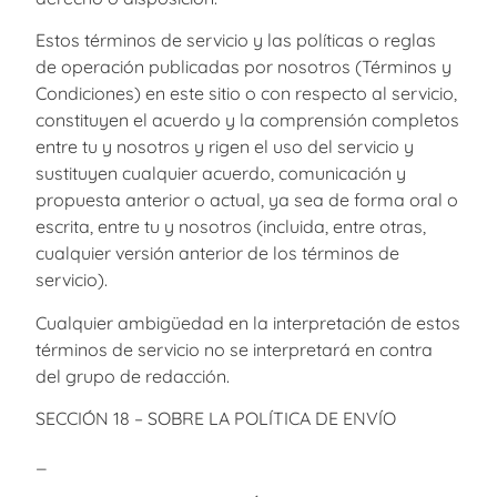
Estos términos de servicio y las políticas o reglas
de operación publicadas por nosotros (Términos y
Condiciones) en este sitio o con respecto al servicio,
constituyen el acuerdo y la comprensión completos
entre tu y nosotros y rigen el uso del servicio y
sustituyen cualquier acuerdo, comunicación y
propuesta anterior o actual, ya sea de forma oral o
escrita, entre tu y nosotros (incluida, entre otras,
cualquier versión anterior de los términos de
servicio).
Cualquier ambigüedad en la interpretación de estos
términos de servicio no se interpretará en contra
del grupo de redacción.
SECCIÓN 18 – SOBRE LA POLÍTICA DE ENVÍO
_