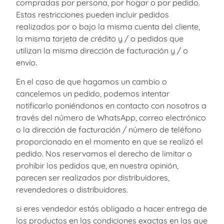
compradas por persona, por hogar o por pedido.
Estas restricciones pueden incluir pedidos
realizados por o bajo la misma cuenta del cliente,
la misma tarjeta de crédito y / o pedidos que
utilizan la misma dirección de facturación y / o
envío.
En el caso de que hagamos un cambio o
cancelemos un pedido, podemos intentar
notificarlo poniéndonos en contacto con nosotros a
través del número de WhatsApp, correo electrónico
o la dirección de facturación / número de teléfono
proporcionado en el momento en que se realizó el
pedido. Nos reservamos el derecho de limitar o
prohibir los pedidos que, en nuestra opinión,
parecen ser realizados por distribuidores,
revendedores o distribuidores.
si eres vendedor estás obligado a hacer entrega de
los productos en las condiciones exactas en las que