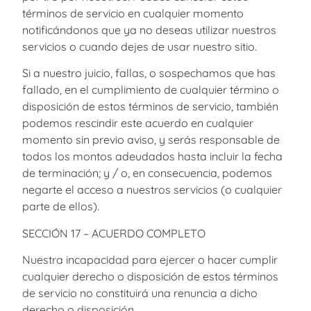
términos de servicio en cualquier momento
notificándonos que ya no deseas utilizar nuestros
servicios o cuando dejes de usar nuestro sitio.
Si a nuestro juicio, fallas, o sospechamos que has
fallado, en el cumplimiento de cualquier término o
disposición de estos términos de servicio, también
podemos rescindir este acuerdo en cualquier
momento sin previo aviso, y serás responsable de
todos los montos adeudados hasta incluir la fecha
de terminación; y / o, en consecuencia, podemos
negarte el acceso a nuestros servicios (o cualquier
parte de ellos).
SECCIÓN 17 – ACUERDO COMPLETO
Nuestra incapacidad para ejercer o hacer cumplir
cualquier derecho o disposición de estos términos
de servicio no constituirá una renuncia a dicho
derecho o disposición.