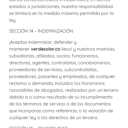
estados o jurisdicciones, nuestra responsabilidad
se limitará en la medida máxima permitida por la
ley.
SECCIÓN 14 – INDEMNIZACIÓN
¡Aceptas indemnizar, defender y
mantener
verdesolar.co
ileso! y nuestros matrices,
subsidiarias, afiliados, socios, funcionarios,
directores, agentes, contratistas, concesionarios,
proveedores de servicios, subcontratistas,
proveedores, pasantes y empleados, de cualquier
reclamo o demanda, incluidos los honorarios
razonables de abogados, realizados por un tercero
debido a o como resultado de su incumplimiento
de los términos de servicio o de los documentos
que incorporas como referencia, o la violación de
cualquier ley o los derechos de un tercero.